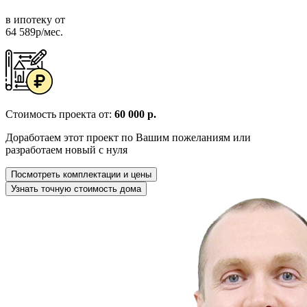
в ипотеку от
64 589р/мес.
Стоимость проекта от:
60 000 р.
Доработаем этот проект по Вашим пожеланиям или
разработаем новый с нуля
Посмотреть комплектации и цены
Узнать точную стоимость дома