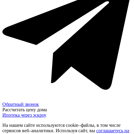
Обратный звонок
Рассчитать цену дома
Ипотека через эскроу
На нашем сайте используются cookie–файлы, в том числе
сервисов веб–аналитики. Используя сайт, вы
соглашаетесь на