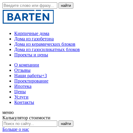
Кирпичные дома
Дома из газобетона
Дома из керамических блоков
Дома из газосиликатных блоков
Проекты и цены
О компании
Отзывы
Наши работы
+3
Проектирование
Ипотека
Цены
Услуги
Контакты
меню
Калькулятор стоимости
Больше о нас