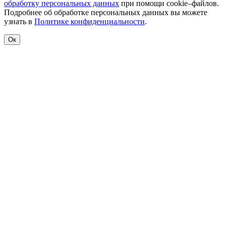
обработку персональных данных
при помощи cookie–файлов.
Подробнее об обработке персональных данных вы можете
узнать в
Политике конфиденциальности
.
Ок