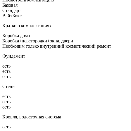
Базовая
Стандарт
ВайтБокс
Кратко о комплектациях
Коробка дома
Коробка+перегородки+окна, двери
Необходим только внутренний косметический ремонт
Фундамент
есть
есть
есть
Стены
есть
есть
есть
Кровля, водосточная система
есть