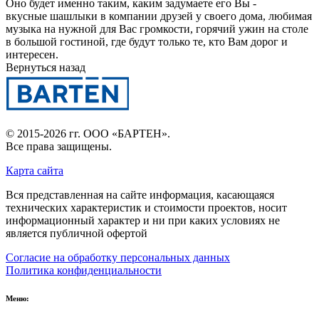
Оно будет именно таким, каким задумаете его Вы -
вкусные шашлыки в компании друзей у своего дома, любимая
музыка на нужной для Вас громкости, горячий ужин на столе
в большой гостиной, где будут только те, кто Вам дорог и
интересен.
Вернуться назад
© 2015-2026 гг.
ООО «БАРТЕН»
.
Все права защищены.
Карта сайта
Вся представленная на сайте информация, касающаяся
технических характеристик и стоимости проектов, носит
информационный характер и ни при каких условиях не
является публичной офертой
Согласие на обработку персональных данных
Политика конфиденциальности
Меню: