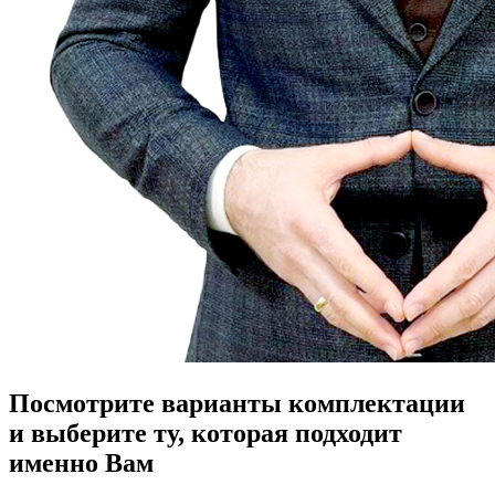
Посмотрите варианты комплектации
и выберите ту, которая подходит
именно Вам