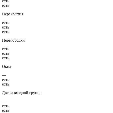
есть
есть
Перекрытия
есть
есть
есть
Перегородки
есть
есть
есть
Окна
—
есть
есть
Двери входной группы
—
есть
есть