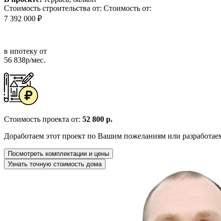
Стоимость строительства от:
Стоимость от:
7 392 000 ₽
в ипотеку от
56 838р/мес.
Стоимость проекта от:
52 800 р.
Доработаем этот проект по Вашим пожеланиям или разработае
Посмотреть комплектации и цены
Узнать точную стоимость дома