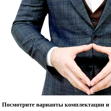
Посмотрите варианты комплектации и в