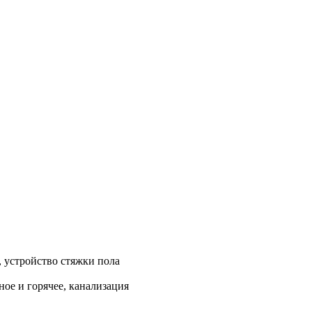
, устройство стяжки пола
ое и горячее, канализация