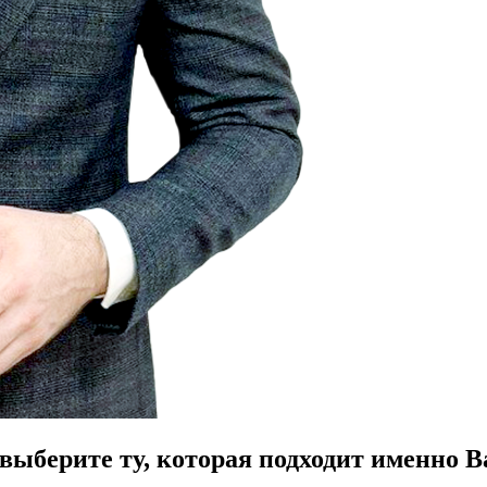
ыберите ту, которая подходит именно В