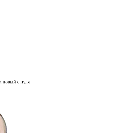
м новый с нуля