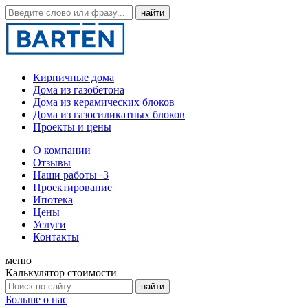
Кирпичные дома
Дома из газобетона
Дома из керамических блоков
Дома из газосиликатных блоков
Проекты и цены
О компании
Отзывы
Наши работы
+3
Проектирование
Ипотека
Цены
Услуги
Контакты
меню
Калькулятор стоимости
Больше о нас