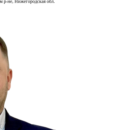
м р-не, Нижегородская обл.