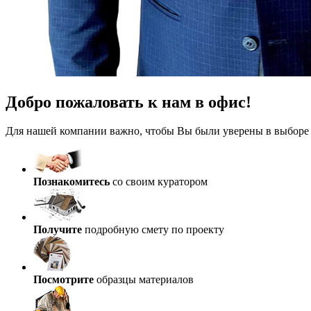
Добро пожаловать к нам в офис!
Для нашей компании важно, чтобы Вы были уверены в выборе св
Познакомитесь
со своим куратором
Получите
подробную смету по проекту
Посмотрите
образцы материалов