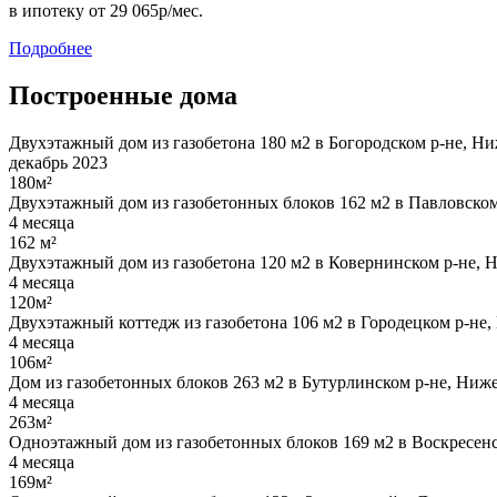
в ипотеку
от 29 065р/мес.
Подробнее
Построенные дома
Двухэтажный дом из газобетона 180 м2 в Богородском р-не, Ни
декабрь 2023
180м²
Двухэтажный дом из газобетонных блоков 162 м2 в Павловском
4 месяца
162 м²
Двухэтажный дом из газобетона 120 м2 в Ковернинском р-не, 
4 месяца
120м²
Двухэтажный коттедж из газобетона 106 м2 в Городецком р-не,
4 месяца
106м²
Дом из газобетонных блоков 263 м2 в Бутурлинском р-не, Ниже
4 месяца
263м²
Одноэтажный дом из газобетонных блоков 169 м2 в Воскресенс
4 месяца
169м²