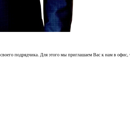
оего подрядчика. Для этого мы приглашаем Вас к нам в офис, ч