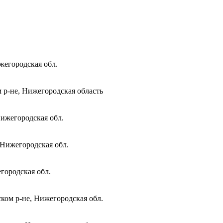
жегородская обл.
 р-не, Нижегородская область
Нижегородская обл.
 Нижегородская обл.
городская обл.
ком р-не, Нижегородская обл.