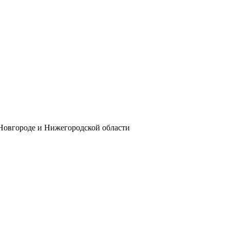
 Новгороде и Нижегородской области