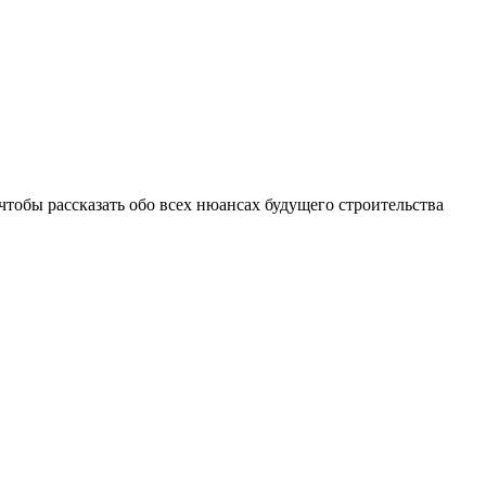
тобы рассказать обо всех нюансах будущего строительства