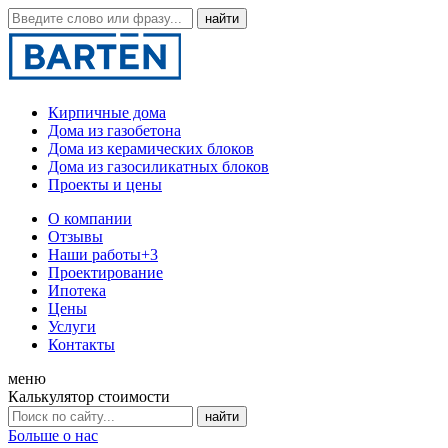
Кирпичные дома
Дома из газобетона
Дома из керамических блоков
Дома из газосиликатных блоков
Проекты и цены
О компании
Отзывы
Наши работы
+3
Проектирование
Ипотека
Цены
Услуги
Контакты
меню
Калькулятор стоимости
Больше о нас