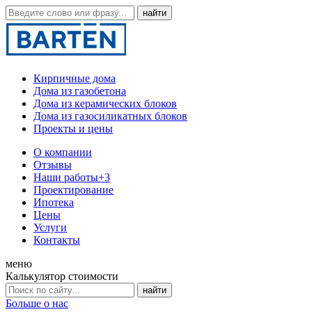
Кирпичные дома
Дома из газобетона
Дома из керамических блоков
Дома из газосиликатных блоков
Проекты и цены
О компании
Отзывы
Наши работы
+3
Проектирование
Ипотека
Цены
Услуги
Контакты
меню
Калькулятор стоимости
Больше о нас