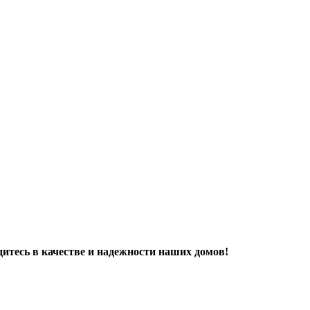
дитесь в качестве и надежности наших домов!