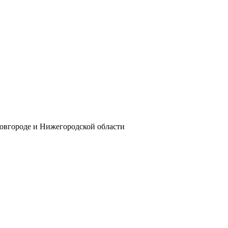
овгороде и Нижегородской области