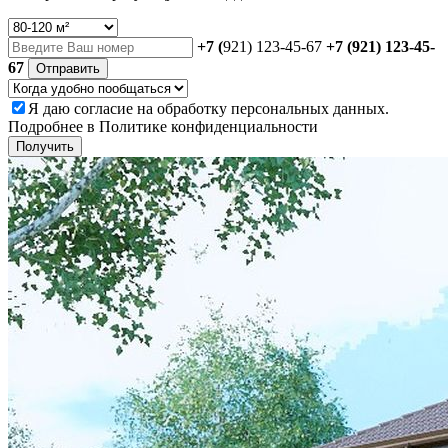
+7 (
921) 123-45-67
+7 (921) 123-45-
67
Отправить
Я даю
согласие
на обработку персональных данных.
Подробнее в
Политике конфиденциальности
Получить