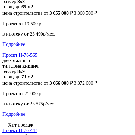
размер
8х8
площадь
65 м2
цена строительства от
3 055 000 ₽
3 360 500 ₽
Проект
от 19 500 р.
в ипотеку
от 23 490р/мес.
Подробнее
Проект Н-76-565
двухэтажный
тип дома
кирпич
размер
8х9
площадь
73 м2
цена строительства от
3 066 000 ₽
3 372 600 ₽
Проект
от 21 900 р.
в ипотеку
от 23 575р/мес.
Подробнее
Хит продаж
Проект Н-76-447