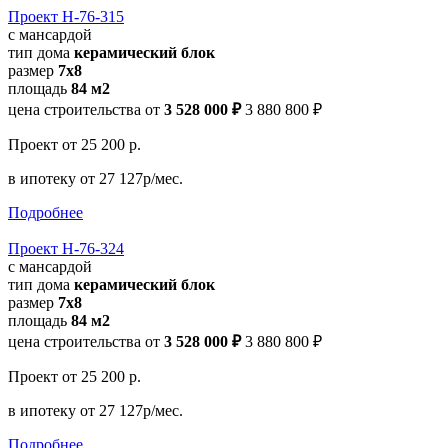
Проект Н-76-315
с мансардой
тип дома
керамический блок
размер
7x8
площадь
84 м2
цена строительства от
3 528 000 ₽
3 880 800 ₽
Проект
от 25 200 р.
в ипотеку
от 27 127р/мес.
Подробнее
Проект Н-76-324
с мансардой
тип дома
керамический блок
размер
7x8
площадь
84 м2
цена строительства от
3 528 000 ₽
3 880 800 ₽
Проект
от 25 200 р.
в ипотеку
от 27 127р/мес.
Подробнее