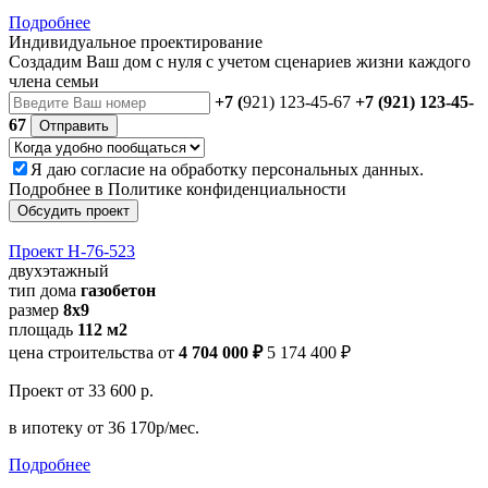
Подробнее
Индивидуальное проектирование
Создадим Ваш дом с нуля с учетом сценариев жизни каждого
члена семьи
+7 (
921) 123-45-67
+7 (921) 123-45-
67
Отправить
Я даю
согласие
на обработку персональных данных.
Подробнее в
Политике конфиденциальности
Обсудить проект
Проект Н-76-523
двухэтажный
тип дома
газобетон
размер
8х9
площадь
112 м2
цена строительства от
4 704 000 ₽
5 174 400 ₽
Проект
от 33 600 р.
в ипотеку
от 36 170р/мес.
Подробнее