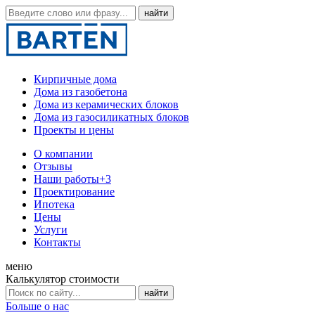
Кирпичные дома
Дома из газобетона
Дома из керамических блоков
Дома из газосиликатных блоков
Проекты и цены
О компании
Отзывы
Наши работы
+3
Проектирование
Ипотека
Цены
Услуги
Контакты
меню
Калькулятор стоимости
Больше о нас