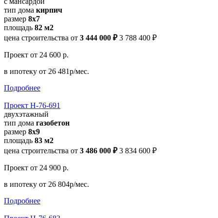
с мансардой
тип дома
кирпич
размер
8х7
площадь
82 м2
цена строительства от
3 444 000 ₽
3 788 400 ₽
Проект
от 24 600 р.
в ипотеку
от 26 481р/мес.
Подробнее
Проект Н-76-691
двухэтажный
тип дома
газобетон
размер
8x9
площадь
83 м2
цена строительства от
3 486 000 ₽
3 834 600 ₽
Проект
от 24 900 р.
в ипотеку
от 26 804р/мес.
Подробнее