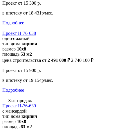
Проект
от 15 300 р.
в ипотеку
от 18 431р/мес.
Подробнее
Проект Н-76-638
одноэтажный
тип дома
кирпич
размер
10x8
площадь
53 м2
цена строительства от
2 491 000 ₽
2 740 100 ₽
Проект
от 15 900 р.
в ипотеку
от 19 154р/мес.
Подробнее
Хит продаж
Проект Н-76-639
с мансардой
тип дома
кирпич
размер
10x8
площадь
63 м2