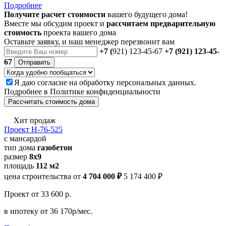
Подробнее
Получите расчет стоимости
вашего будущего дома!
Вместе мы обсудим проект и
рассчитаем предварительную
стоимость
проекта вашего дома
Оставьте заявку, и наш менеджер перезвонит вам
+7 (
921) 123-45-67
+7 (921) 123-45-
67
Отправить
Я даю
согласие
на обработку персональных данных.
Подробнее в
Политике конфиденциальности
Рассчитать стоимость дома
Хит продаж
Проект Н-76-525
с мансардой
тип дома
газобетон
размер
8х9
площадь
112 м2
цена строительства от
4 704 000 ₽
5 174 400 ₽
Проект
от 33 600 р.
в ипотеку
от 36 170р/мес.