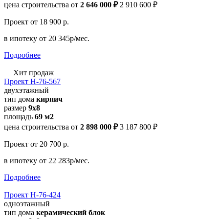
цена строительства от
2 646 000 ₽
2 910 600 ₽
Проект
от 18 900 р.
в ипотеку
от 20 345р/мес.
Подробнее
Хит продаж
Проект Н-76-567
двухэтажный
тип дома
кирпич
размер
9х8
площадь
69 м2
цена строительства от
2 898 000 ₽
3 187 800 ₽
Проект
от 20 700 р.
в ипотеку
от 22 283р/мес.
Подробнее
Проект Н-76-424
одноэтажный
тип дома
керамический блок