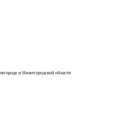
овгороде и Нижегородской области