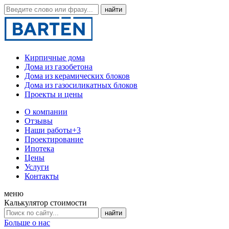
Кирпичные дома
Дома из газобетона
Дома из керамических блоков
Дома из газосиликатных блоков
Проекты и цены
О компании
Отзывы
Наши работы
+3
Проектирование
Ипотека
Цены
Услуги
Контакты
меню
Калькулятор стоимости
Больше о нас