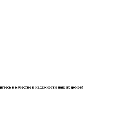
дитесь в качестве и надежности наших домов!