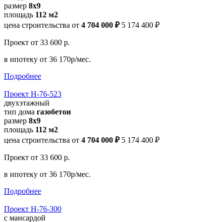
размер
8х9
площадь
112 м2
цена строительства от
4 704 000 ₽
5 174 400 ₽
Проект
от 33 600 р.
в ипотеку
от 36 170р/мес.
Подробнее
Проект Н-76-523
двухэтажный
тип дома
газобетон
размер
8х9
площадь
112 м2
цена строительства от
4 704 000 ₽
5 174 400 ₽
Проект
от 33 600 р.
в ипотеку
от 36 170р/мес.
Подробнее
Проект Н-76-300
с мансардой