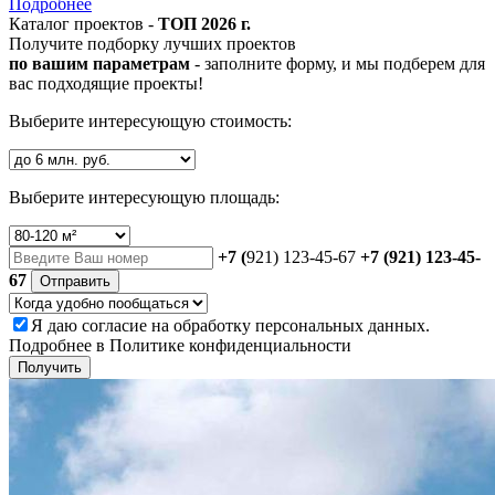
Подробнее
Каталог проектов -
ТОП 2026 г.
Получите подборку лучших проектов
по вашим параметрам
- заполните форму, и мы подберем для
вас подходящие проекты!
Выберите интересующую стоимость:
Выберите интересующую площадь:
+7 (
921) 123-45-67
+7 (921) 123-45-
67
Отправить
Я даю
согласие
на обработку персональных данных.
Подробнее в
Политике конфиденциальности
Получить