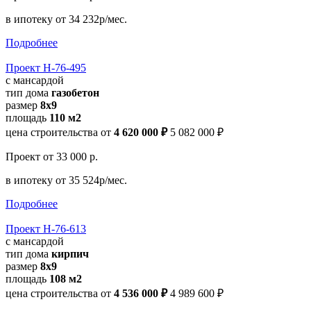
в ипотеку
от 34 232р/мес.
Подробнее
Проект Н-76-495
с мансардой
тип дома
газобетон
размер
8х9
площадь
110 м2
цена строительства от
4 620 000 ₽
5 082 000 ₽
Проект
от 33 000 р.
в ипотеку
от 35 524р/мес.
Подробнее
Проект Н-76-613
с мансардой
тип дома
кирпич
размер
8x9
площадь
108 м2
цена строительства от
4 536 000 ₽
4 989 600 ₽