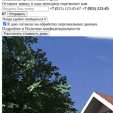
Оставьте заявку, и наш менеджер перезвонит вам
+7 (
921) 123-45-67
+7 (921) 123-45-
67
Отправить
Я даю
согласие
на обработку персональных данных.
Подробнее в
Политике конфиденциальности
Рассчитать стоимость дома