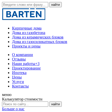
Кирпичные дома
Дома из газобетона
Дома из керамических блоков
Дома из газосиликатных блоков
Проекты и цены
О компании
Отзывы
Наши работы
+3
Проектирование
Ипотека
Цены
Услуги
Контакты
меню
Калькулятор стоимости
Больше о нас